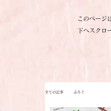
このページ
​下へスクロ
全ての記事
ぶろぐ