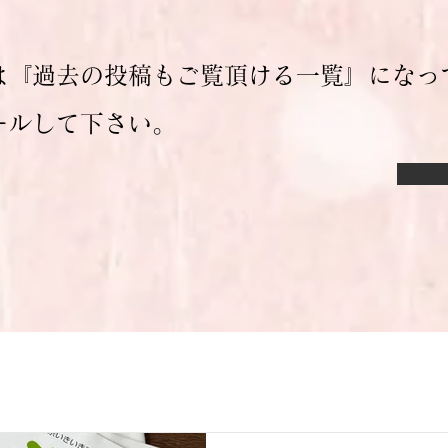
は『過去の投稿もご覧頂ける一覧』になっ
ールして下さい。