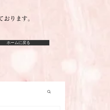
ております。
ホームに戻る