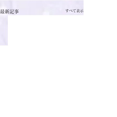
すべて表示
最新記事