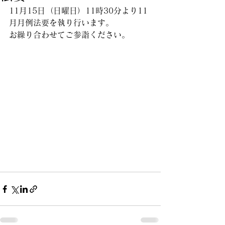
11月15日（日曜日）11時30分より11
月月例法要を執り行います。
お繰り合わせてご参詣ください。