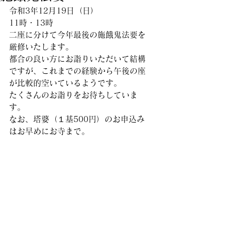
令和3年12月19日（日）
11時・13時
二座に分けて今年最後の施餓鬼法要を
厳修いたします。
都合の良い方にお詣りいただいて結構
ですが、これまでの経験から午後の座
が比較的空いているようです。
たくさんのお詣りをお待ちしていま
す。
なお、塔婆（１基500円）のお申込み
はお早めにお寺まで。