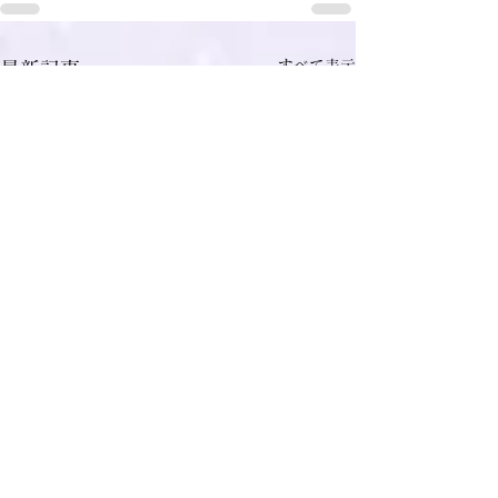
すべて表示
最新記事