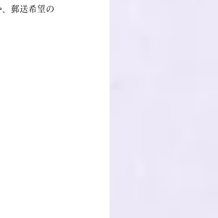
か、郵送希望の