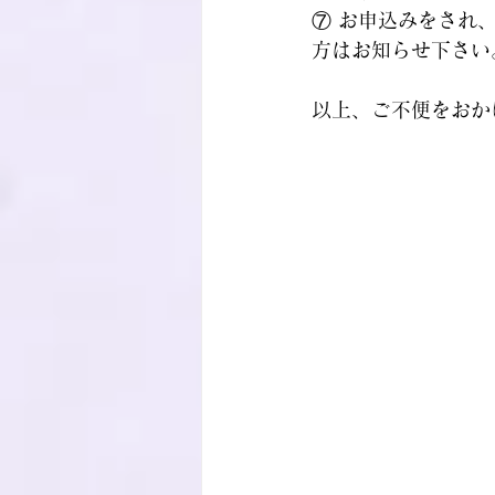
⑦ お申込みをされ
方はお知らせ下さい
以上、ご不便をおか