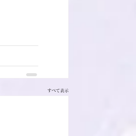
すべて表示