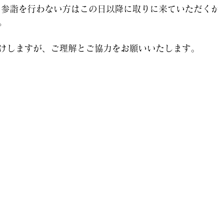
、参詣を行わない方はこの日以降に取りに来ていただく
。
けしますが、ご理解とご協力をお願いいたします。