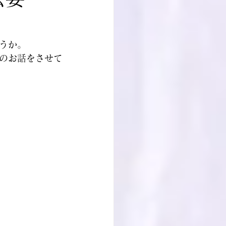
うか。
のお話をさせて