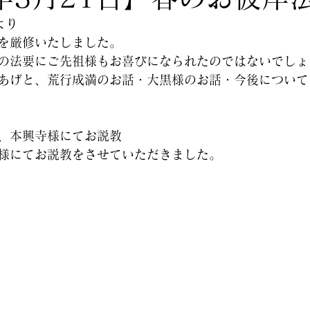
より
を厳修いたしました。
の法要にご先祖様もお喜びになられたのではないでしょ
あげと、荒行成満のお話・大黒様のお話・今後について
日、本興寺様にてお説教
寺様にてお説教をさせていただきました。