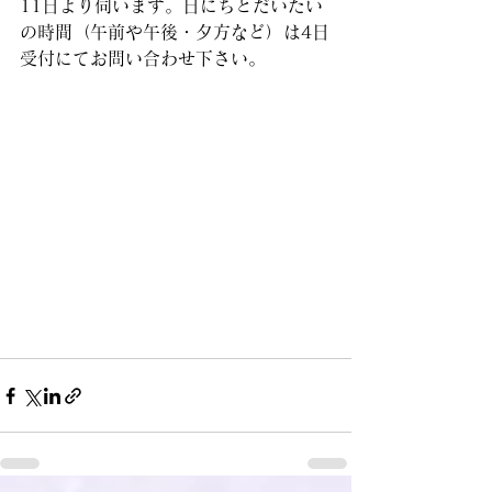
11日より伺います。日にちとだいたい
の時間（午前や午後・夕方など）は4日
受付にてお問い合わせ下さい。