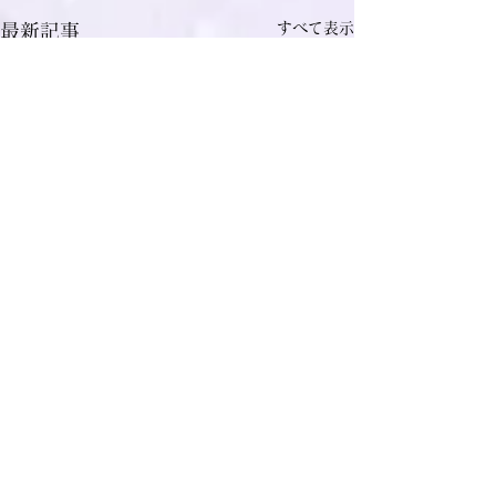
すべて表示
最新記事
僧風林
コメント