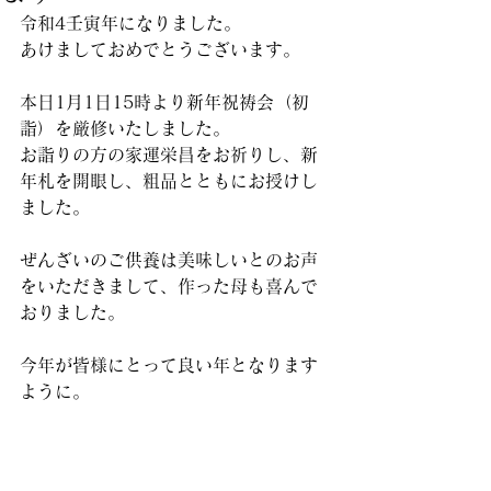
令和4壬寅年になりました。
あけましておめでとうございます。
本日1月1日15時より新年祝祷会（初
詣）を厳修いたしました。
お詣りの方の家運栄昌をお祈りし、新
年札を開眼し、粗品とともにお授けし
ました。
ぜんざいのご供養は美味しいとのお声
をいただきまして、作った母も喜んで
おりました。
今年が皆様にとって良い年となります
ように。