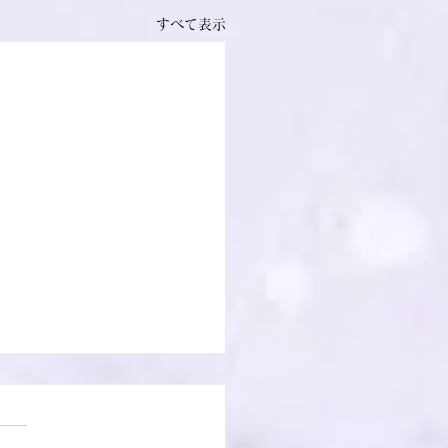
すべて表示