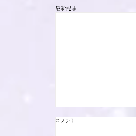
最新記事
コメント