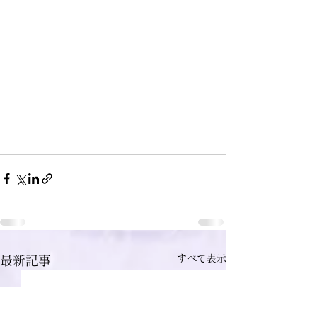
すべて表示
最新記事