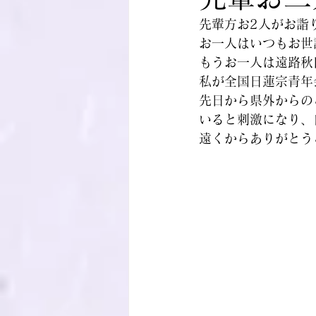
先輩方お2人がお詣
お一人はいつもお世
もうお一人は遠路秋
私が全国日蓮宗青年
先日から県外からの
いると刺激になり、
遠くからありがとう