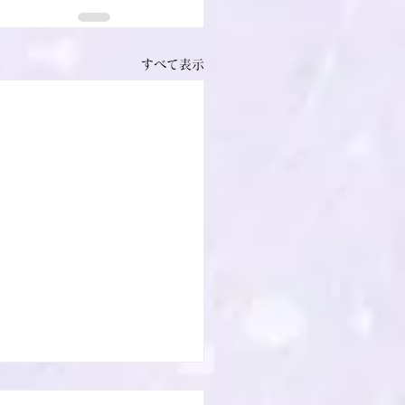
すべて表示