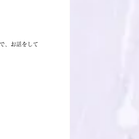
で、お話をして