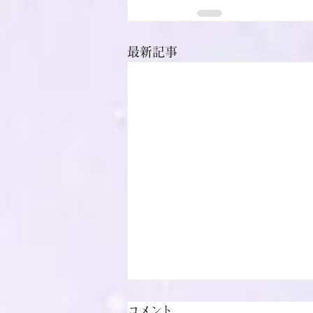
最新記事
コメント