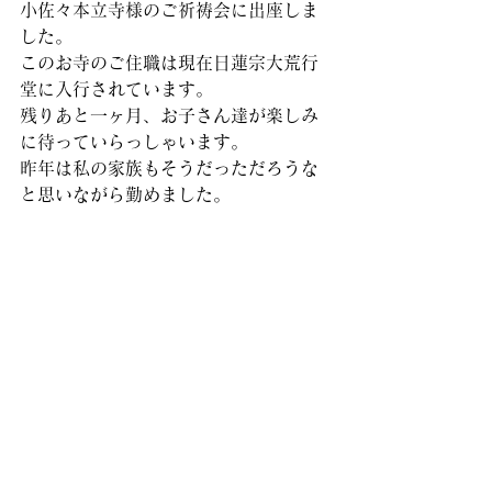
小佐々本立寺様のご祈祷会に出座しま
した。
このお寺のご住職は現在日蓮宗大荒行
堂に入行されています。
残りあと一ヶ月、お子さん達が楽しみ
に待っていらっしゃいます。
昨年は私の家族もそうだっただろうな
と思いながら勤めました。