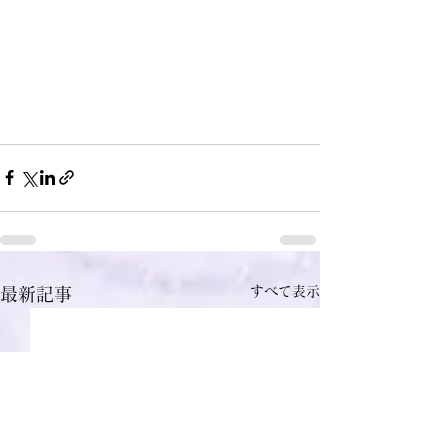
すべて表示
最新記事