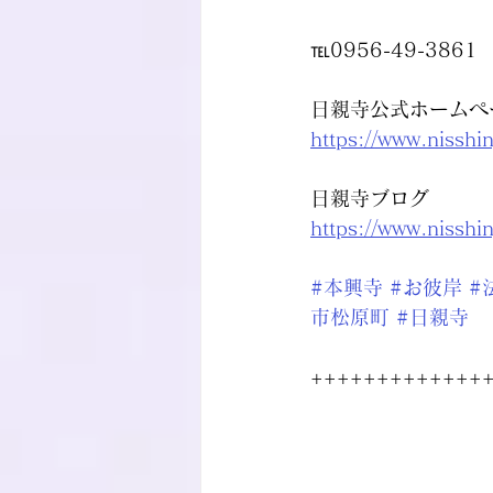
℡0956-49-3861
日親寺公式ホームペ
https://www.nisshi
日親寺ブログ
https://www.nisshi
#本興寺
#お彼岸
#
市松原町
#日親寺
+++++++++++++