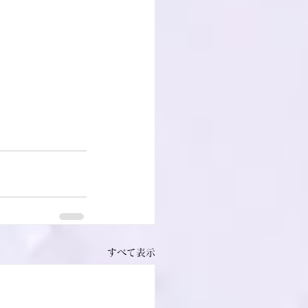
すべて表示