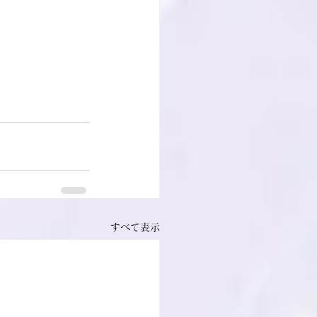
すべて表示