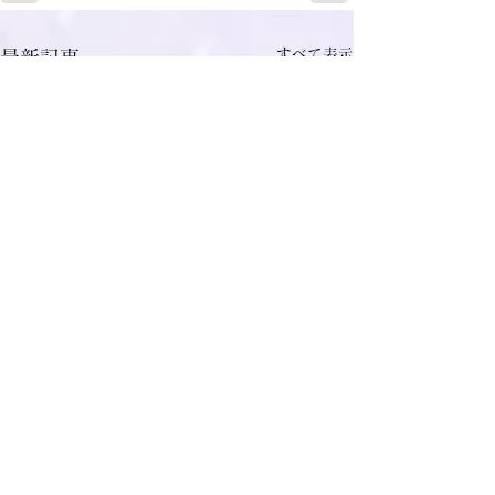
すべて表示
最新記事