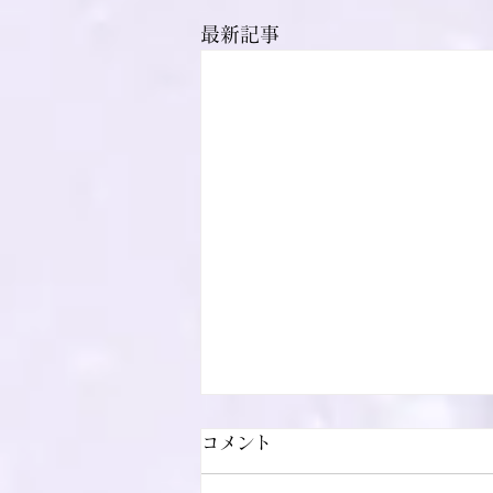
最新記事
コメント