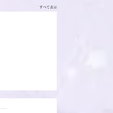
すべて表示