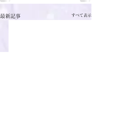
すべて表示
最新記事