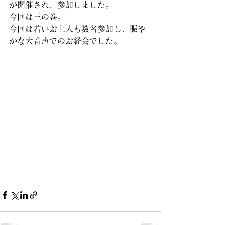
が開催され、参加しました。
今回は三の巻。
今回は若いお上人も数名参加し、賑や
かな大音声でのお経会でした。