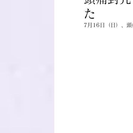
た
7月16日（日）、