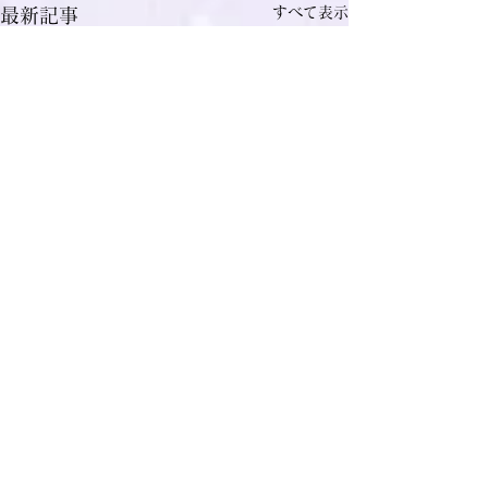
すべて表示
最新記事
僧風林
コメント