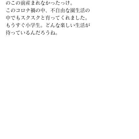
のこの前産まれなかったっけ。
このコロナ禍の中、不自由な園生活の
中でもスクスクと育ってくれました。
もうすぐ小学生。どんな楽しい生活が
待っているんだろうね。