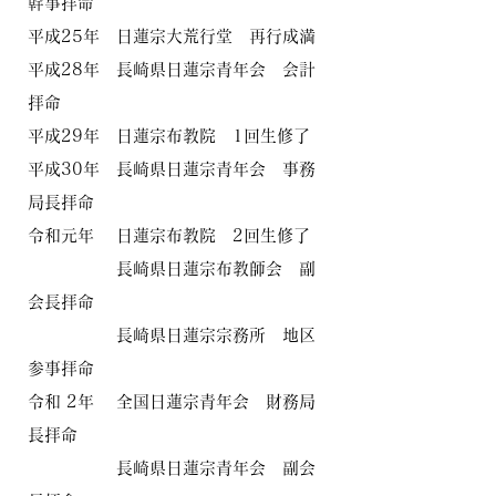
幹事拝命
平成25年 日蓮宗
大荒行堂 再行成満
平成28年 長崎県日蓮宗青年会 会計
拝命
​平成29年 日蓮宗布教院 1回生修了
平成30年 長崎県日蓮宗青年会 事務
局長拝命
令和元年 日蓮宗布教院 2回生修了
長崎県日蓮宗布教師会 副
会長拝命
長崎県日蓮宗宗務所 地区
参事拝命
令和 2年 全国日蓮宗青年会 財務局
長拝命
​ 長崎県日蓮宗青年会 副会