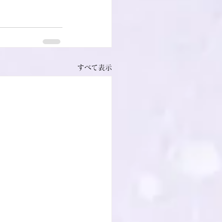
すべて表示